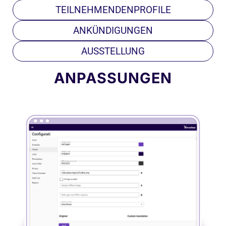
TEILNEHMENDENPROFILE
ANKÜNDIGUNGEN
AUSSTELLUNG
ANPASSUNGEN