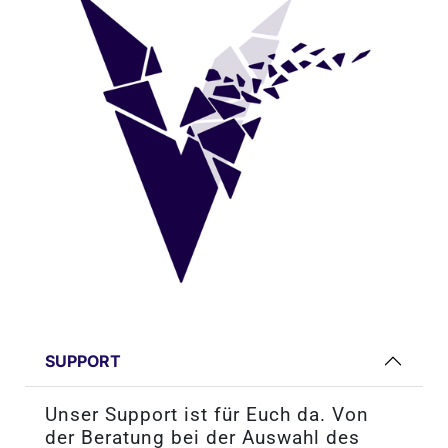
SUPPORT
Unser Support ist für Euch da. Von
der Beratung bei der Auswahl des