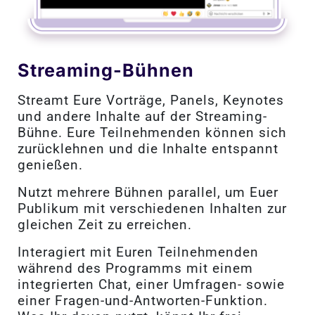
Streaming-Bühnen
Streamt Eure Vorträge, Panels, Keynotes
und andere Inhalte auf der Streaming-
Bühne. Eure Teilnehmenden können sich
zurücklehnen und die Inhalte entspannt
genießen.
Nutzt mehrere Bühnen parallel, um Euer
Publikum mit verschiedenen Inhalten zur
gleichen Zeit zu erreichen.
Interagiert mit Euren Teilnehmenden
während des Programms mit einem
integrierten Chat, einer Umfragen- sowie
einer Fragen-und-Antworten-Funktion.