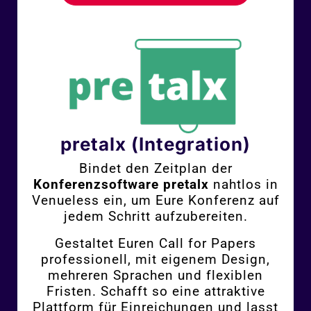
pretalx (Integration)
Bindet den Zeitplan der
Konferenzsoftware
pretalx
nahtlos in
Venueless ein, um Eure Konferenz auf
jedem Schritt aufzubereiten.
Gestaltet Euren Call for Papers
professionell, mit eigenem Design,
mehreren Sprachen und flexiblen
Fristen. Schafft so eine attraktive
Plattform für Einreichungen und lasst