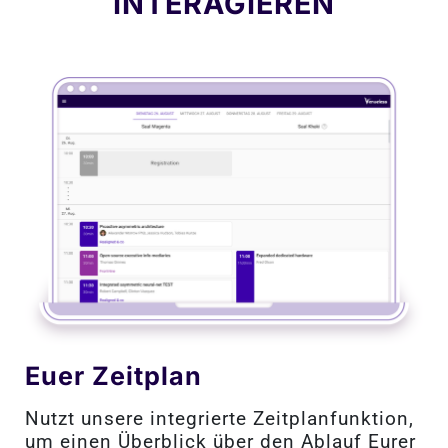
INTERAGIEREN
Euer Zeitplan
Nutzt unsere integrierte Zeitplanfunktion,
um einen Überblick über den Ablauf Eurer