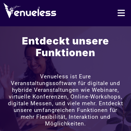
Entdeckt unsere
Funktionen
Venueless ist Eure
Veranstaltungssoftware für digitale und
hybride Veranstaltungen wie Webinare,
virtuelle Konferenzen, Online-Workshops,
digitale Messen, und viele mehr. Entdeckt
unsere umfangreichen Funktionen für
mehr Flexibilität, Interaktion und
Möglichkeiten.