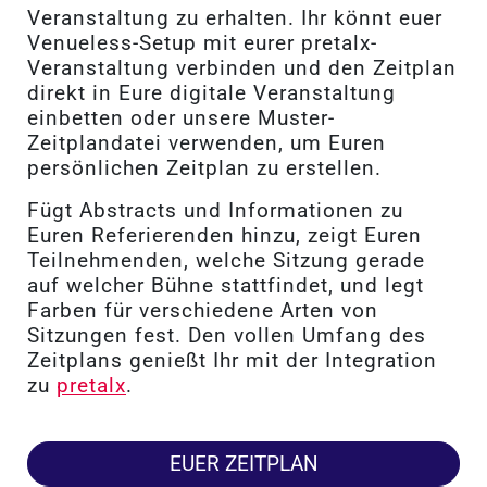
Veranstaltung zu erhalten. Ihr könnt euer
Venueless-Setup mit eurer pretalx-
Veranstaltung verbinden und den Zeitplan
direkt in Eure digitale Veranstaltung
einbetten oder unsere Muster-
Zeitplandatei verwenden, um Euren
persönlichen Zeitplan zu erstellen.
Fügt Abstracts und Informationen zu
Euren Referierenden hinzu, zeigt Euren
Teilnehmenden, welche Sitzung gerade
auf welcher Bühne stattfindet, und legt
Farben für verschiedene Arten von
Sitzungen fest. Den vollen Umfang des
Zeitplans genießt Ihr mit der Integration
zu
pretalx
.
EUER ZEITPLAN