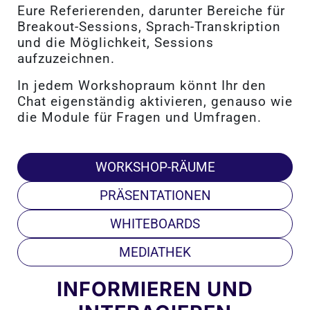
Eure Referierenden, darunter Bereiche für
Breakout-Sessions, Sprach-Transkription
und die Möglichkeit, Sessions
aufzuzeichnen.
In jedem Workshopraum könnt Ihr den
Chat eigenständig aktivieren, genauso wie
die Module für Fragen und Umfragen.
WORKSHOP-RÄUME
PRÄSENTATIONEN
WHITEBOARDS
MEDIATHEK
INFORMIEREN UND