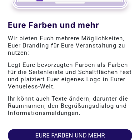
Eure Farben und mehr
Wir bieten Euch mehrere Möglichkeiten,
Euer Branding für Eure Veranstaltung zu
nutzen:
Legt Eure bevorzugten Farben als Farben
für die Seitenleiste und Schaltflächen fest
und platziert Euer eigenes Logo in Eurer
Venueless-Welt.
Ihr könnt auch Texte ändern, darunter die
Raumnamen, den Begrüßungsdialog und
Informationsmeldungen.
EURE FARBEN UND MEHR