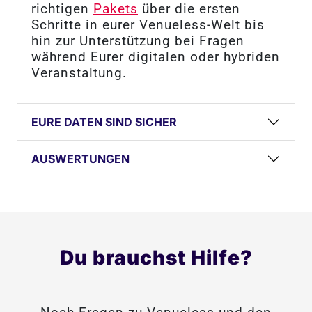
richtigen
Pakets
über die ersten
Schritte in eurer Venueless-Welt bis
hin zur Unterstützung bei Fragen
während Eurer digitalen oder hybriden
Veranstaltung.
EURE DATEN SIND SICHER
AUSWERTUNGEN
Du brauchst Hilfe?