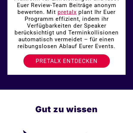
Euer Review-Team Beiträge anonym
bewerten. Mit
pretalx
plant Ihr Euer
Programm effizient, indem ihr
Verfügbarkeiten der Speaker
berücksichtigt und Terminkollisionen
automatisch vermeidet – für einen
reibungslosen Ablauf Eurer Events.
PRETALX ENTDECKEN
Gut zu wissen