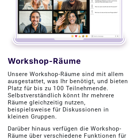
Workshop-Räume
Unsere Workshop-Räume sind mit allem
ausgestattet, was Ihr benötigt, und bieten
Platz für bis zu 100 Teilnehmende.
Selbstverständlich könnt Ihr mehrere
Räume gleichzeitig nutzen,
beispielsweise für Diskussionen in
kleinen Gruppen.
Darüber hinaus verfügen die Workshop-
Räume über verschiedene Funktionen für