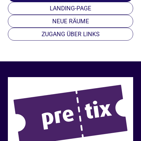
LANDING-PAGE
NEUE RÄUME
ZUGANG ÜBER LINKS