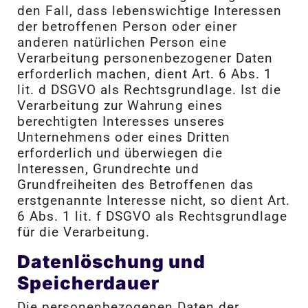
den Fall, dass lebenswichtige Interessen
der betroffenen Person oder einer
anderen natürlichen Person eine
Verarbeitung personenbezogener Daten
erforderlich machen, dient Art. 6 Abs. 1
lit. d DSGVO als Rechtsgrundlage. Ist die
Verarbeitung zur Wahrung eines
berechtigten Interesses unseres
Unternehmens oder eines Dritten
erforderlich und überwiegen die
Interessen, Grundrechte und
Grundfreiheiten des Betroffenen das
erstgenannte Interesse nicht, so dient Art.
6 Abs. 1 lit. f DSGVO als Rechtsgrundlage
für die Verarbeitung.
Datenlöschung und
Speicherdauer
Die personenbezogenen Daten der