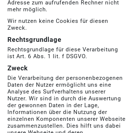
Adresse zum aufrufenden Rechner nicht
mehr möglich.
Wir nutzen keine Cookies für diesen
Zweck.
Rechtsgrundlage
Rechtsgrundlage für diese Verarbeitung
ist Art. 6 Abs. 1 lit. f DSGVO.
Zweck
Die Verarbeitung der personenbezogenen
Daten der Nutzer ermöglicht uns eine
Analyse des Surfverhaltens unserer
Nutzer. Wir sind in durch die Auswertung
der gewonnen Daten in der Lage,
Informationen über die Nutzung der
einzelnen Komponenten unserer Webseite
zusammenzustellen. Dies hilft uns dabei
unsere Webseite und deren