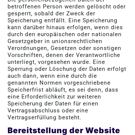
betroffenen Person werden gelöscht oder
gesperrt, sobald der Zweck der
Speicherung entfällt. Eine Speicherung
kann darüber hinaus erfolgen, wenn dies
durch den europäischen oder nationalen
Gesetzgeber in unionsrechtlichen
Verordnungen, Gesetzen oder sonstigen
Vorschriften, denen der Verantwortliche
unterliegt, vorgesehen wurde. Eine
Sperrung oder Löschung der Daten erfolgt
auch dann, wenn eine durch die
genannten Normen vorgeschriebene
Speicherfrist abläuft, es sei denn, dass
eine Erforderlichkeit zur weiteren
Speicherung der Daten für einen
Vertragsabschluss oder eine
Vertragserfüllung besteht.
Bereitstellung der Website