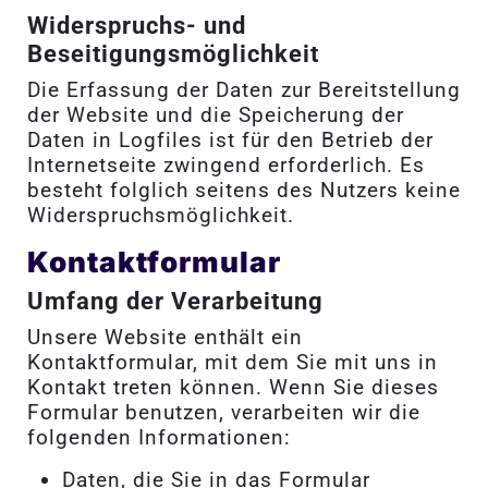
Widerspruchs- und
Beseitigungsmöglichkeit
Die Erfassung der Daten zur Bereitstellung
der Website und die Speicherung der
Daten in Logfiles ist für den Betrieb der
Internetseite zwingend erforderlich. Es
besteht folglich seitens des Nutzers keine
Widerspruchsmöglichkeit.
Kontaktformular
Umfang der Verarbeitung
Unsere Website enthält ein
Kontaktformular, mit dem Sie mit uns in
Kontakt treten können. Wenn Sie dieses
Formular benutzen, verarbeiten wir die
folgenden Informationen:
Daten, die Sie in das Formular