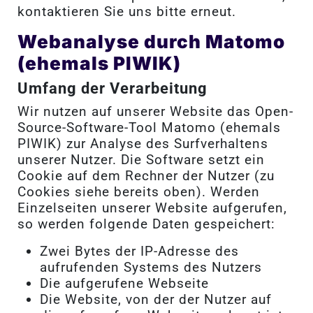
kontaktieren Sie uns bitte erneut.
Webanalyse durch Matomo
(ehemals PIWIK)
Umfang der Verarbeitung
Wir nutzen auf unserer Website das Open-
Source-Software-Tool Matomo (ehemals
PIWIK) zur Analyse des Surfverhaltens
unserer Nutzer. Die Software setzt ein
Cookie auf dem Rechner der Nutzer (zu
Cookies siehe bereits oben). Werden
Einzelseiten unserer Website aufgerufen,
so werden folgende Daten gespeichert:
Zwei Bytes der IP-Adresse des
aufrufenden Systems des Nutzers
Die aufgerufene Webseite
Die Website, von der der Nutzer auf