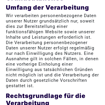
Umfang der Verarbeitung
Wir verarbeiten personenbezogene Daten
unserer Nutzer grundsätzlich nur, soweit
dies zur Bereitstellung einer
funktionsfähigen Website sowie unserer
Inhalte und Leistungen erforderlich ist.
Die Verarbeitung personenbezogener
Daten unserer Nutzer erfolgt regelmäßig
nur nach Einwilligung des Nutzers. Eine
Ausnahme gilt in solchen Fällen, in denen
eine vorherige Einholung einer
Einwilligung aus tatsächlichen Gründen
nicht möglich ist und die Verarbeitung der
Daten durch gesetzliche Vorschriften
gestattet ist.
Rechtsgrundlage für die
Verarbeitung