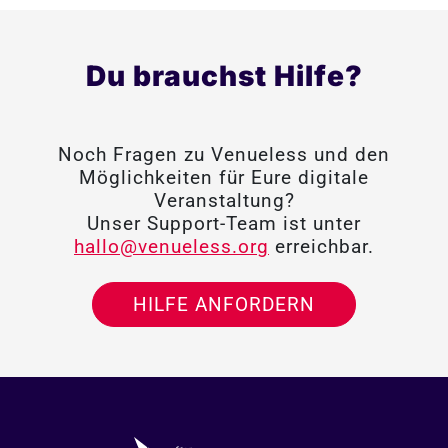
Du brauchst Hilfe?
Noch Fragen zu Venueless und den
Möglichkeiten für Eure digitale
Veranstaltung?
Unser Support-Team ist unter
hallo@venueless.org
erreichbar.
HILFE ANFORDERN