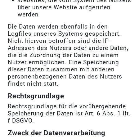
Websites, die vom System des Nutzers
über unsere Website aufgerufen
werden
Die Daten werden ebenfalls in den
Logfiles unseres Systems gespeichert.
Nicht hiervon betroffen sind die IP-
Adressen des Nutzers oder andere Daten,
die die Zuordnung der Daten zu einem
Nutzer ermöglichen. Eine Speicherung
dieser Daten zusammen mit anderen
personenbezogenen Daten des Nutzers
findet nicht statt.
Rechtsgrundlage
Rechtsgrundlage für die vorübergehende
Speicherung der Daten ist Art. 6 Abs. 1 lit.
f DSGVO.
Zweck der Datenverarbeitung