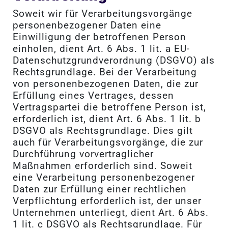
Soweit wir für Verarbeitungsvorgänge
personenbezogener Daten eine
Einwilligung der betroffenen Person
einholen, dient Art. 6 Abs. 1 lit. a EU-
Datenschutzgrundverordnung (DSGVO) als
Rechtsgrundlage. Bei der Verarbeitung
von personenbezogenen Daten, die zur
Erfüllung eines Vertrages, dessen
Vertragspartei die betroffene Person ist,
erforderlich ist, dient Art. 6 Abs. 1 lit. b
DSGVO als Rechtsgrundlage. Dies gilt
auch für Verarbeitungsvorgänge, die zur
Durchführung vorvertraglicher
Maßnahmen erforderlich sind. Soweit
eine Verarbeitung personenbezogener
Daten zur Erfüllung einer rechtlichen
Verpflichtung erforderlich ist, der unser
Unternehmen unterliegt, dient Art. 6 Abs.
1 lit. c DSGVO als Rechtsgrundlage. Für