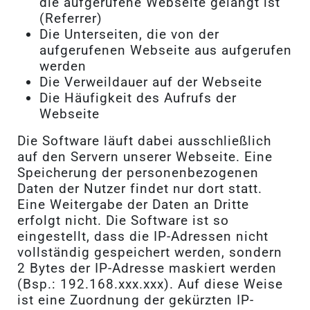
die aufgerufene Webseite gelangt ist
(Referrer)
Die Unterseiten, die von der
aufgerufenen Webseite aus aufgerufen
werden
Die Verweildauer auf der Webseite
Die Häufigkeit des Aufrufs der
Webseite
Die Software läuft dabei ausschließlich
auf den Servern unserer Webseite. Eine
Speicherung der personenbezogenen
Daten der Nutzer findet nur dort statt.
Eine Weitergabe der Daten an Dritte
erfolgt nicht. Die Software ist so
eingestellt, dass die IP-Adressen nicht
vollständig gespeichert werden, sondern
2 Bytes der IP-Adresse maskiert werden
(Bsp.: 192.168.xxx.xxx). Auf diese Weise
ist eine Zuordnung der gekürzten IP-