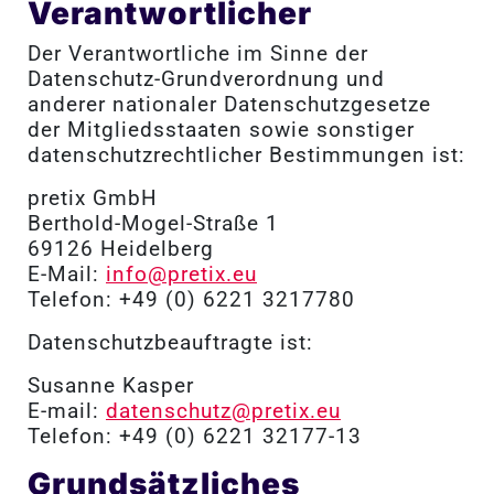
Verantwortlicher
Der Verantwortliche im Sinne der
Datenschutz-Grundverordnung und
anderer nationaler Datenschutzgesetze
der Mitgliedsstaaten sowie sonstiger
datenschutzrechtlicher Bestimmungen ist:
pretix GmbH
Berthold-Mogel-Straße 1
69126 Heidelberg
E-Mail:
info@pretix.eu
Telefon: +49 (0) 6221 3217780
Datenschutzbeauftragte ist:
Susanne Kasper
E-mail:
datenschutz@pretix.eu
Telefon: +49 (0) 6221 32177-13
Grundsätzliches