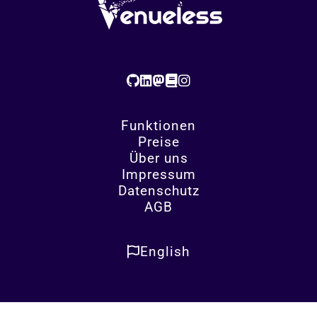
Funktionen
Preise
Über uns
Impressum
Datenschutz
AGB
English