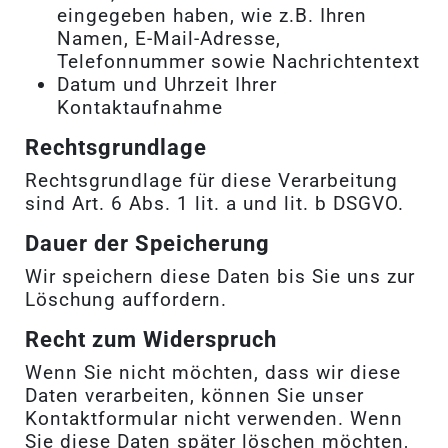
eingegeben haben, wie z.B. Ihren
Namen, E-Mail-Adresse,
Telefonnummer sowie Nachrichtentext
Datum und Uhrzeit Ihrer
Kontaktaufnahme
Rechtsgrundlage
Rechtsgrundlage für diese Verarbeitung
sind Art. 6 Abs. 1 lit. a und lit. b DSGVO.
Dauer der Speicherung
Wir speichern diese Daten bis Sie uns zur
Löschung auffordern.
Recht zum Widerspruch
Wenn Sie nicht möchten, dass wir diese
Daten verarbeiten, können Sie unser
Kontaktformular nicht verwenden. Wenn
Sie diese Daten später löschen möchten,