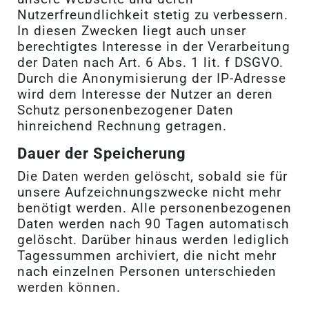
Nutzerfreundlichkeit stetig zu verbessern.
In diesen Zwecken liegt auch unser
berechtigtes Interesse in der Verarbeitung
der Daten nach Art. 6 Abs. 1 lit. f DSGVO.
Durch die Anonymisierung der IP-Adresse
wird dem Interesse der Nutzer an deren
Schutz personenbezogener Daten
hinreichend Rechnung getragen.
Dauer der Speicherung
Die Daten werden gelöscht, sobald sie für
unsere Aufzeichnungszwecke nicht mehr
benötigt werden. Alle personenbezogenen
Daten werden nach 90 Tagen automatisch
gelöscht. Darüber hinaus werden lediglich
Tagessummen archiviert, die nicht mehr
nach einzelnen Personen unterschieden
werden können.