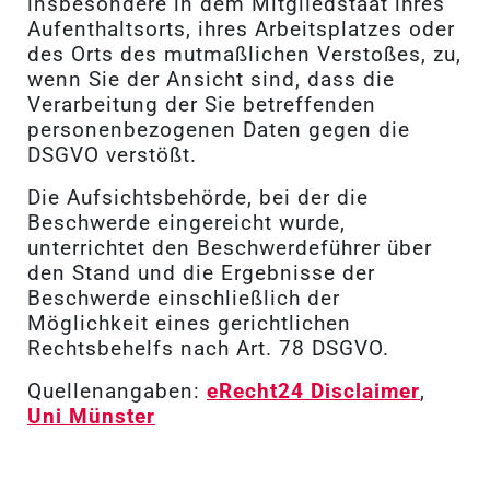
insbesondere in dem Mitgliedstaat ihres
Aufenthaltsorts, ihres Arbeitsplatzes oder
des Orts des mutmaßlichen Verstoßes, zu,
wenn Sie der Ansicht sind, dass die
Verarbeitung der Sie betreffenden
personenbezogenen Daten gegen die
DSGVO verstößt.
Die Aufsichtsbehörde, bei der die
Beschwerde eingereicht wurde,
unterrichtet den Beschwerdeführer über
den Stand und die Ergebnisse der
Beschwerde einschließlich der
Möglichkeit eines gerichtlichen
Rechtsbehelfs nach Art. 78 DSGVO.
Quellenangaben:
eRecht24 Disclaimer
,
Uni Münster