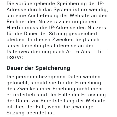
Die vorübergehende Speicherung der IP-
Adresse durch das System ist notwendig,
um eine Auslieferung der Website an den
Rechner des Nutzers zu ermöglichen.
Hierfür muss die IP-Adresse des Nutzers
für die Dauer der Sitzung gespeichert
bleiben. In diesen Zwecken liegt auch
unser berechtigtes Interesse an der
Datenverarbeitung nach Art. 6 Abs. 1 lit. f
DSGVO.
Dauer der Speicherung
Die personenbezogenen Daten werden
gelöscht, sobald sie für die Erreichung
des Zweckes ihrer Erhebung nicht mehr
erforderlich sind. Im Falle der Erfassung
der Daten zur Bereitstellung der Website
ist dies der Fall, wenn die jeweilige
Sitzung beendet ist.