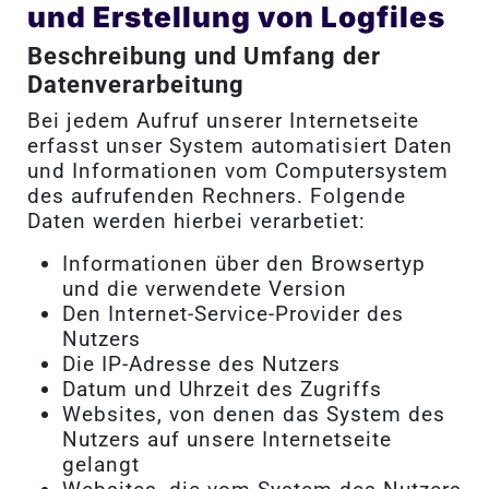
und Erstellung von Logfiles
Beschreibung und Umfang der
Datenverarbeitung
Bei jedem Aufruf unserer Internetseite
erfasst unser System automatisiert Daten
und Informationen vom Computersystem
des aufrufenden Rechners. Folgende
Daten werden hierbei verarbetiet:
Informationen über den Browsertyp
und die verwendete Version
Den Internet-Service-Provider des
Nutzers
Die IP-Adresse des Nutzers
Datum und Uhrzeit des Zugriffs
Websites, von denen das System des
Nutzers auf unsere Internetseite
gelangt