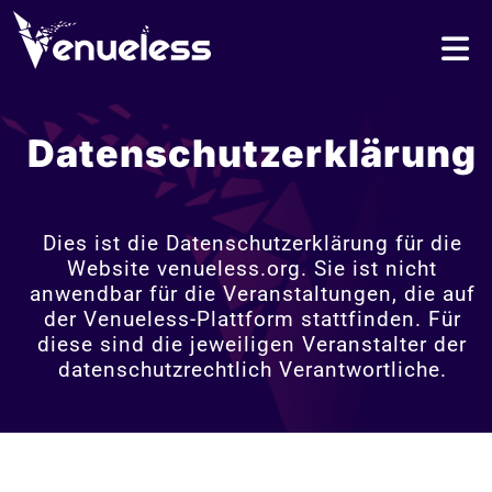
Datenschutzerklärung
Dies ist die Datenschutzerklärung für die
Website venueless.org. Sie ist nicht
anwendbar für die Veranstaltungen, die auf
der Venueless-Plattform stattfinden. Für
diese sind die jeweiligen Veranstalter der
datenschutzrechtlich Verantwortliche.