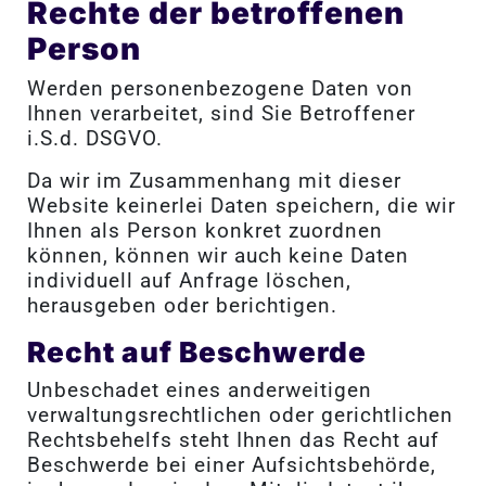
Rechte der betroffenen
Person
Werden personenbezogene Daten von
Ihnen verarbeitet, sind Sie Betroffener
i.S.d. DSGVO.
Da wir im Zusammenhang mit dieser
Website keinerlei Daten speichern, die wir
Ihnen als Person konkret zuordnen
können, können wir auch keine Daten
individuell auf Anfrage löschen,
herausgeben oder berichtigen.
Recht auf Beschwerde
Unbeschadet eines anderweitigen
verwaltungsrechtlichen oder gerichtlichen
Rechtsbehelfs steht Ihnen das Recht auf
Beschwerde bei einer Aufsichtsbehörde,