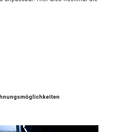
ichnungsmöglichkeiten