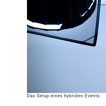
Das Setup eines hybriden Events.