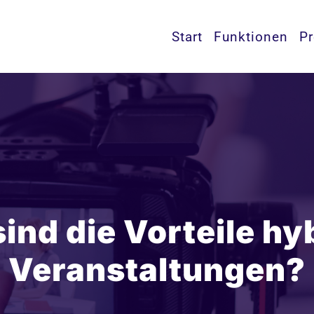
Start
Funktionen
Pr
ind die Vorteile hy
Veranstaltungen?