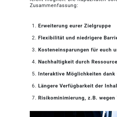
Zusammenfassung:
Erweiterung eurer Zielgruppe
Flexibilität und niedrigere Bar
Kosteneinsparungen für euch 
Nachhaltigkeit durch Ressourc
Interaktive Möglichkeiten dank
Längere Verfügbarkeit der Inha
Risikominimierung, z.B. wegen 