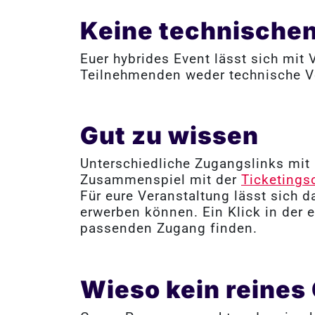
Keine technischen
Euer hybrides Event lässt sich mit
Teilnehmenden weder technische V
Gut zu wissen
Unterschiedliche Zugangslinks mit
Zusammenspiel mit der
Ticketingso
Für eure Veranstaltung lässt sich d
erwerben können. Ein Klick in der 
passenden Zugang finden.
Wieso kein reines